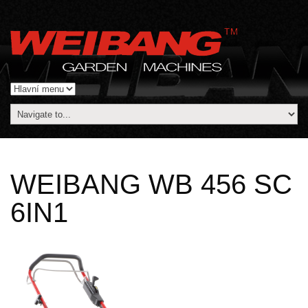
WEIBANG WB 456 SC
6IN1