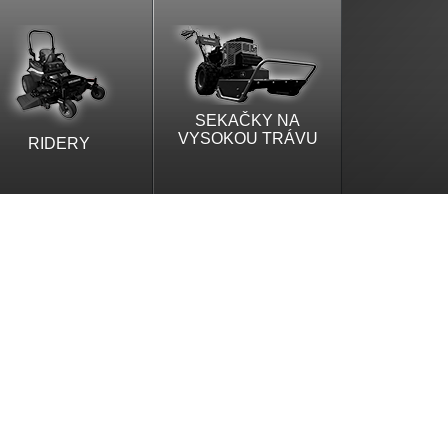
SEKAČKY NA
VYSOKOU TRÁVU
RIDERY