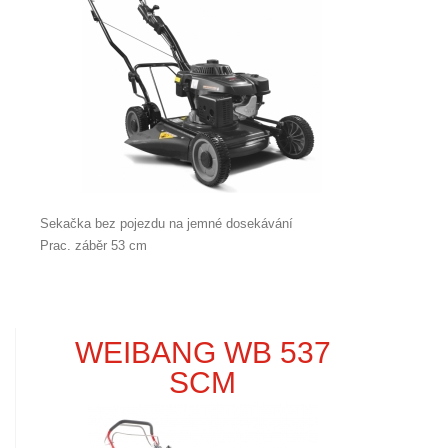
Sekačka bez pojezdu na jemné dosekávání
Prac. záběr 53 cm
WEIBANG WB 537
SCM