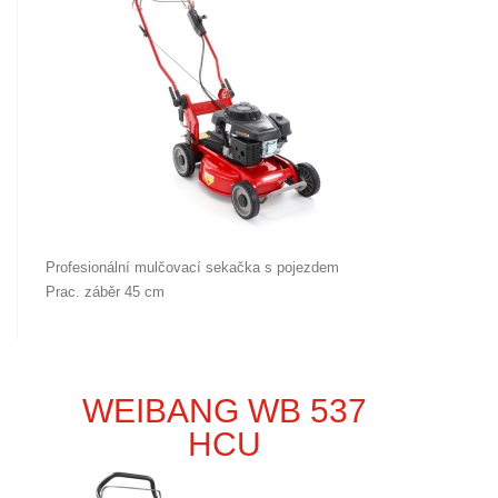
Profesionální mulčovací sekačka s pojezdem
Prac. záběr 45 cm
WEIBANG WB 537
HCU