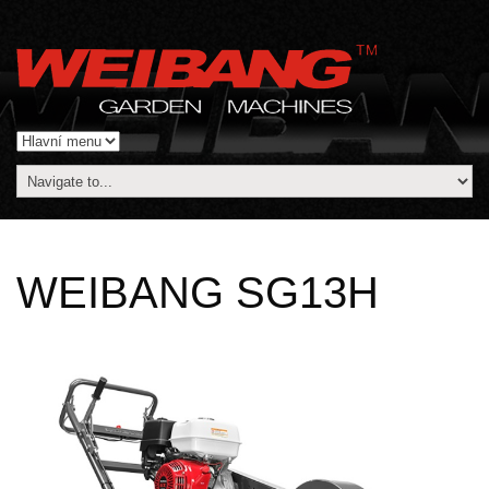
WEIBANG SG13H