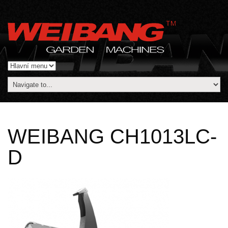
WEIBANG CH1013LC-
D